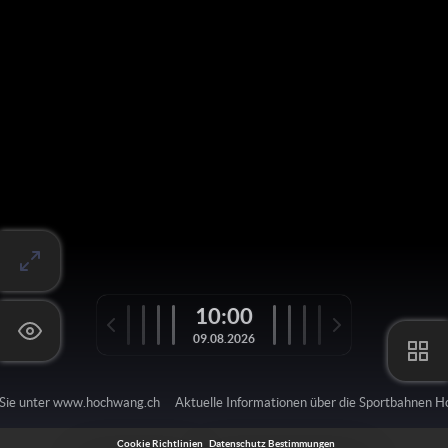
10:00
09.08.2026
 Sie unter www.hochwang.ch
Aktuelle Informationen über die Sportbahnen 
Cookie Richtlinien
Datenschutz Bestimmungen